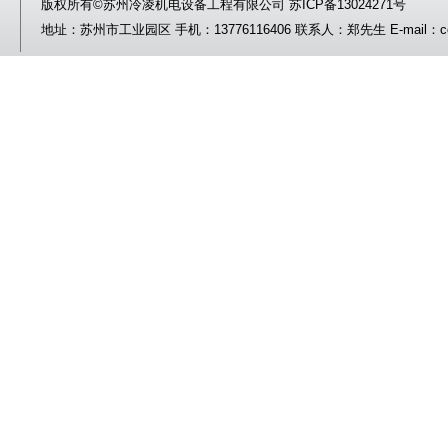
版权所有©苏州冷凌机电设备工程有限公司
苏ICP备13024271号
地址：苏州市工业园区 手机：13776116406 联系人：郑先生 E-mail：coolin