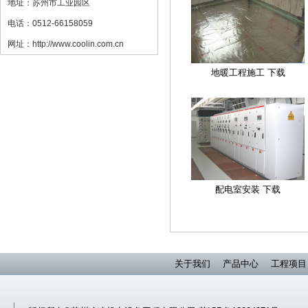
地址：苏州市工业园区
电话：0512-66158059
网址：http://www.coolin.com.cn
地暖工程施工 下载
配电室安装 下载
关于我们
产品中心
工程项目