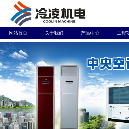
网站首页
关于我们
产品中心
工程